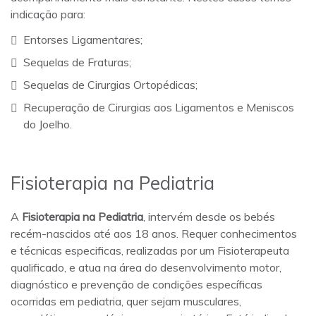
indicação para:
Entorses Ligamentares;
Sequelas de Fraturas;
Sequelas de Cirurgias Ortopédicas;
Recuperação de Cirurgias aos Ligamentos e Meniscos
do Joelho.
Fisioterapia na Pediatria
A
Fisioterapia na Pediatria
, intervém desde os bebés
recém-nascidos até aos 18 anos. Requer conhecimentos
e técnicas especificas, realizadas por um Fisioterapeuta
qualificado, e atua na área do desenvolvimento motor,
diagnóstico e prevenção de condições específicas
ocorridas em pediatria, quer sejam musculares,