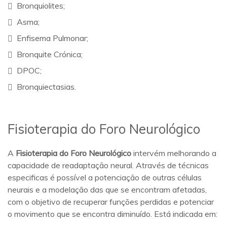
Bronquiolites;
Asma;
Enfisema Pulmonar;
Bronquite Crónica;
DPOC;
Bronquiectasias.
Fisioterapia do Foro Neurológico
A
Fisioterapia do Foro Neurológico
intervém melhorando a
capacidade de readaptação neural. Através de técnicas
especificas é possível a potenciação de outras células
neurais e a modelação das que se encontram afetadas,
com o objetivo de recuperar funções perdidas e potenciar
o movimento que se encontra diminuído. Está indicada em: