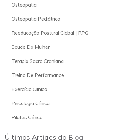
Osteopatia
Osteopatia Pediátrica
Reeducação Postural Global | RPG
Saúde Da Mulher
Terapia Sacro Craniana
Treino De Performance
Exercício Clínico
Psicologia Clínica
Pilates Clínico
Últimos Artigos do Blog