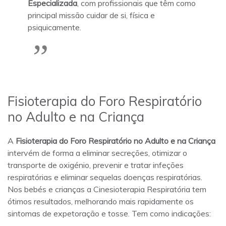
Especializada
, com profissionais que têm como
principal missão cuidar de si, física e
psiquicamente.
Fisioterapia do Foro Respiratório
no Adulto e na Criança
A
Fisioterapia do Foro Respiratório no Adulto e na Criança
intervém de forma a eliminar secreções, otimizar o
transporte de oxigénio, prevenir e tratar infeções
respiratórias e eliminar sequelas doenças respiratórias.
Nos bebés e crianças a Cinesioterapia Respiratória tem
ótimos resultados, melhorando mais rapidamente os
sintomas de expetoração e tosse. Tem como indicações: