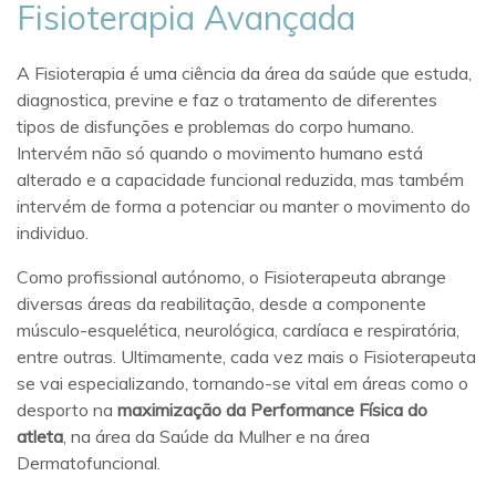
Fisioterapia Avançada
A Fisioterapia é uma ciência da área da saúde que estuda,
diagnostica, previne e faz o tratamento de diferentes
tipos de disfunções e problemas do corpo humano.
Intervém não só quando o movimento humano está
alterado e a capacidade funcional reduzida, mas também
intervém de forma a potenciar ou manter o movimento do
individuo.
Como profissional autónomo, o Fisioterapeuta abrange
diversas áreas da reabilitação, desde a componente
músculo-esquelética, neurológica, cardíaca e respiratória,
entre outras. Ultimamente, cada vez mais o Fisioterapeuta
se vai especializando, tornando-se vital em áreas como o
desporto na
maximização da Performance Física do
atleta
, na área da Saúde da Mulher e na área
Dermatofuncional.