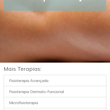
Mais Terapias:
Fisioterapia Avançada
Fisioterapia Dermato-Funcional
Microfisioterapia