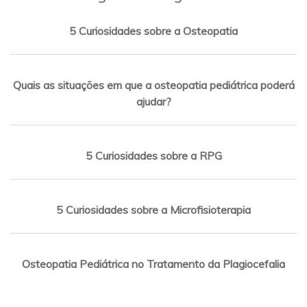
5 Curiosidades sobre a Osteopatia
Quais as situações em que a osteopatia pediátrica poderá
ajudar?
5 Curiosidades sobre a RPG
5 Curiosidades sobre a Microfisioterapia
Osteopatia Pediátrica no Tratamento da Plagiocefalia