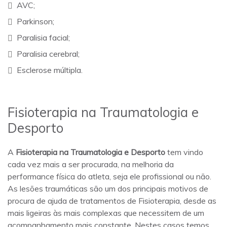
AVC;
Parkinson;
Paralisia facial;
Paralisia cerebral;
Esclerose múltipla.
Fisioterapia na Traumatologia e
Desporto
A
Fisioterapia na Traumatologia e Desporto
tem vindo
cada vez mais a ser procurada, na melhoria da
performance física do atleta, seja ele profissional ou não.
As lesões traumáticas são um dos principais motivos de
procura de ajuda de tratamentos de Fisioterapia, desde as
mais ligeiras às mais complexas que necessitem de um
acompanhamento mais constante. Nestes casos temos