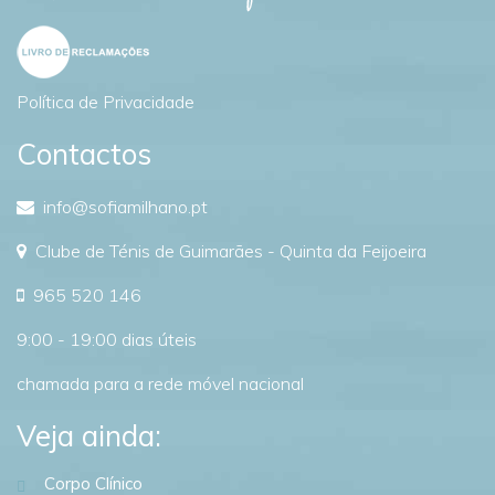
Política de Privacidade
Contactos
info@sofiamilhano.pt
Clube de Ténis de Guimarães - Quinta da Feijoeira
965 520 146
9:00 - 19:00 dias úteis
chamada para a rede móvel nacional
Veja ainda:
Corpo Clínico