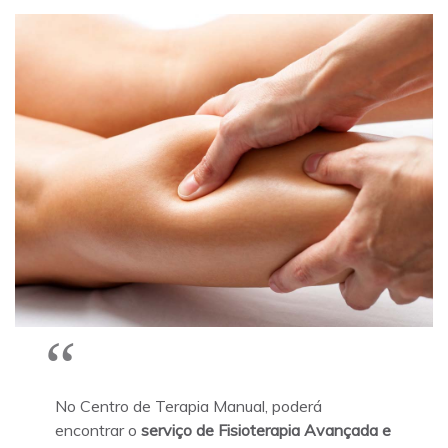
No Centro de Terapia Manual, poderá
encontrar o
serviço de Fisioterapia Avançada e